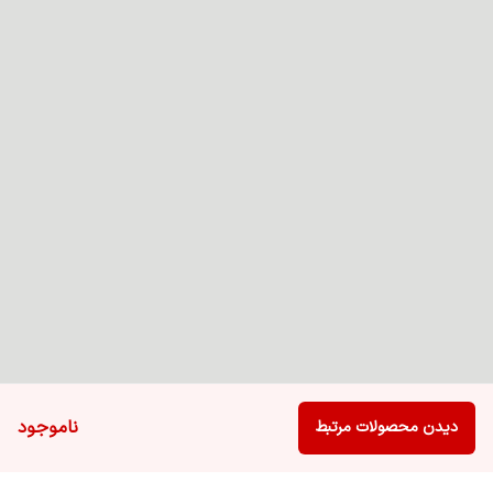
ناموجود
دیدن محصولات مرتبط