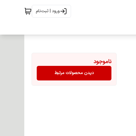
ورود | ثبت‌نام
ناموجود
دیدن محصولات مرتبط