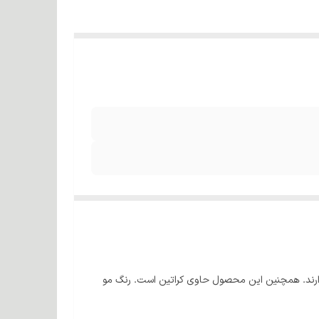
 دارند. همچنین این محصول حاوی کراتین است. رنگ مو