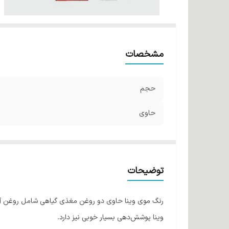
مشخصات
حجم
حاوی
توضیحات
رنگ موی وینا حاوی دو روغن مغذی گیاهی شامل روغن آرگان
وینا پوشش‌دهی بسیار خوبی نیز دارد.