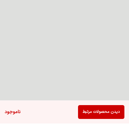
ناموجود
دیدن محصولات مرتبط