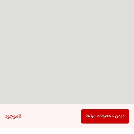
ناموجود
دیدن محصولات مرتبط