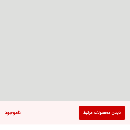
ناموجود
دیدن محصولات مرتبط