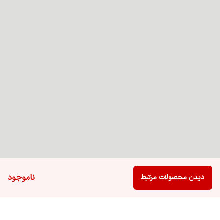
ناموجود
دیدن محصولات مرتبط