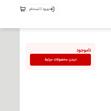
ورود | ثبت‌نام
ناموجود
دیدن محصولات مرتبط