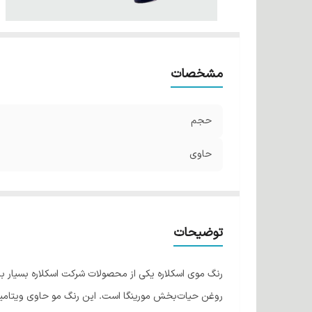
مشخصات
حجم
حاوی
توضیحات
رنگ موی اسکلاره یکی از محصولات شرکت اسکلاره بسیار با 