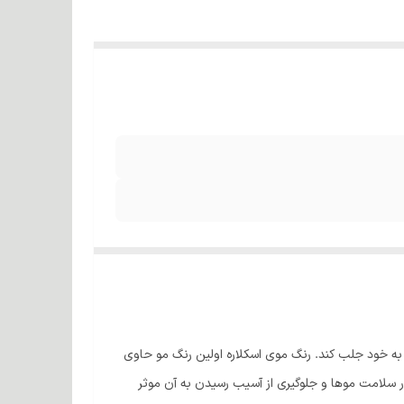
 به خود جلب کند. رنگ موی اسکلاره اولین رنگ مو حاوی
 که هرکدام از این مواد، در سلامت موها و جلوگیری از آسیب رسیدن به آن موثر