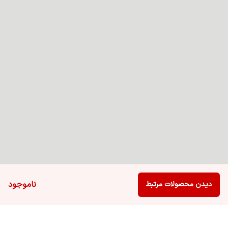
ناموجود
دیدن محصولات مرتبط