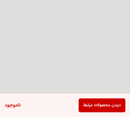
ناموجود
دیدن محصولات مرتبط