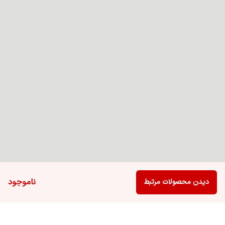
ناموجود
دیدن محصولات مرتبط