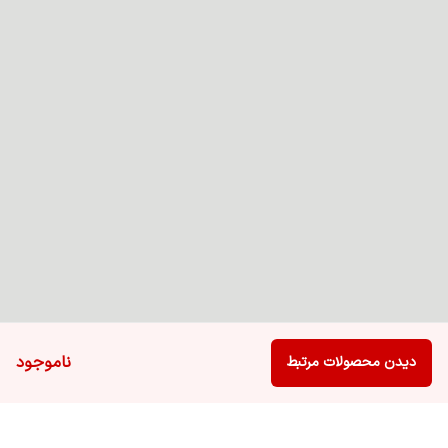
ناموجود
دیدن محصولات مرتبط