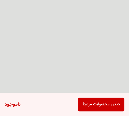
ناموجود
دیدن محصولات مرتبط