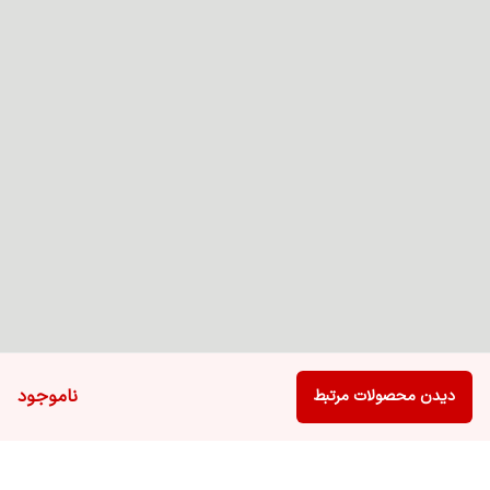
ناموجود
دیدن محصولات مرتبط