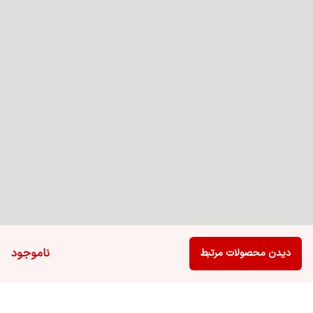
ناموجود
دیدن محصولات مرتبط