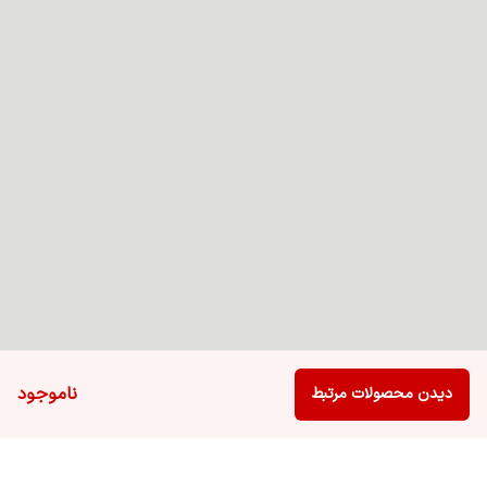
ناموجود
دیدن محصولات مرتبط