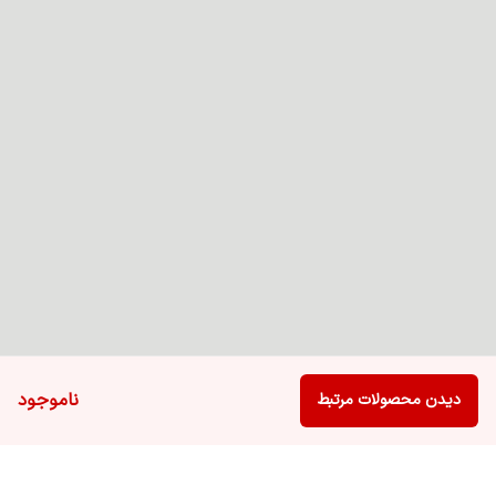
ناموجود
دیدن محصولات مرتبط