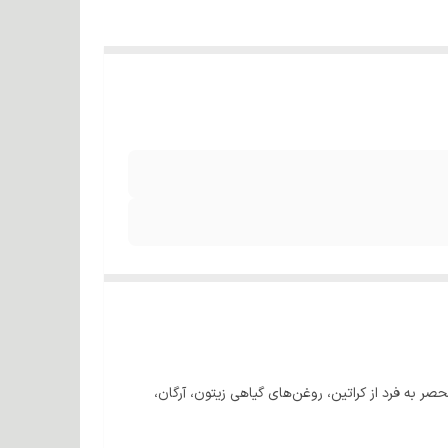
ر به فرد از کراتین، روغن‌های گیاهی زیتون، آرگان،