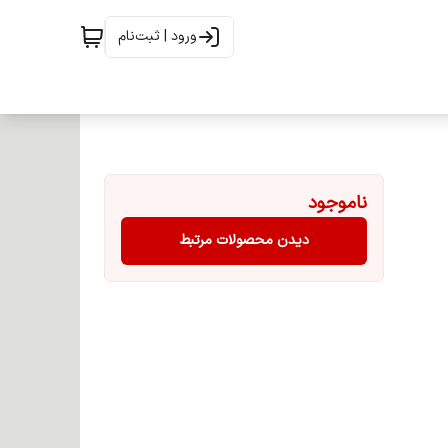
ورود | ثبت‌نام
ناموجود
دیدن محصولات مرتبط