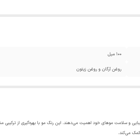
100 میل
روغن آرگان و روغن زیتون
یی و سلامت موهای خود اهمیت می‌دهند. این رنگ مو با بهره‌گیری از ترکیبی منحص
کمک می‌کند.