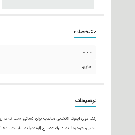
مشخصات
حجم
حاوی
توضیحات
رنگ موی ایتوک انتخابی مناسب برای کسانی است که به زیبا
بادام و جوجوبا، به همراه عصارع آلوئه‌ورا به سلامت موها 