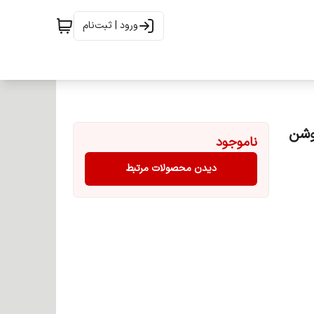
ورود | ثبت‌نام
ناموجود
دیدن محصولات مرتبط