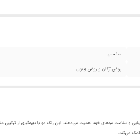
100 میل
روغن آرگان و روغن زیتون
یی و سلامت موهای خود اهمیت می‌دهند. این رنگ مو با بهره‌گیری از ترکیبی منحص
کمک می‌کند.