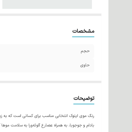
مشخصات
حجم
حاوی
توضیحات
رنگ موی ایتوک انتخابی مناسب برای کسانی است که به زیبا
بادام و جوجوبا، به همراه عصارع آلوئه‌ورا به سلامت موها 