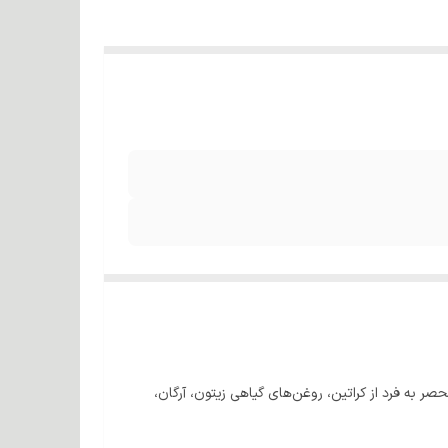
ر به فرد از کراتین، روغن‌های گیاهی زیتون، آرگان،