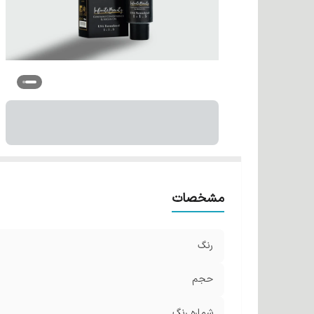
مشخصات
رنگ
حجم
شماره رنگ