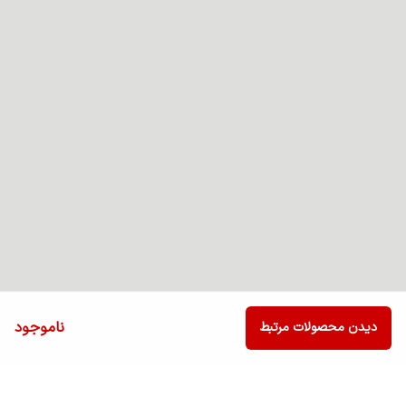
ناموجود
دیدن محصولات مرتبط