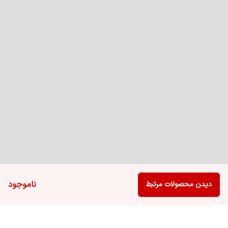
ناموجود
دیدن محصولات مرتبط