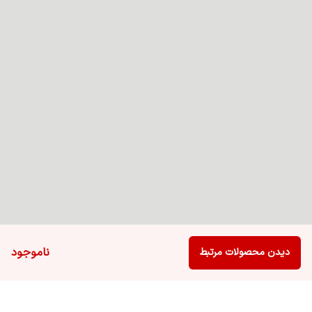
ناموجود
دیدن محصولات مرتبط