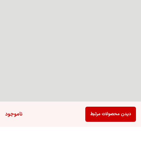
ناموجود
دیدن محصولات مرتبط