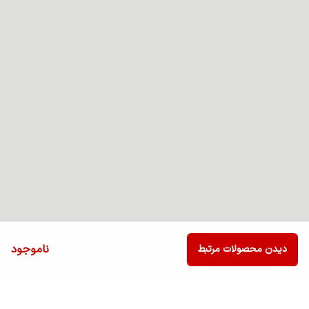
ناموجود
دیدن محصولات مرتبط