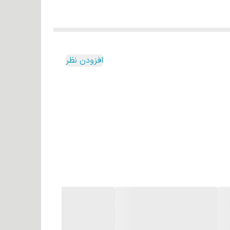
افزودن نظر