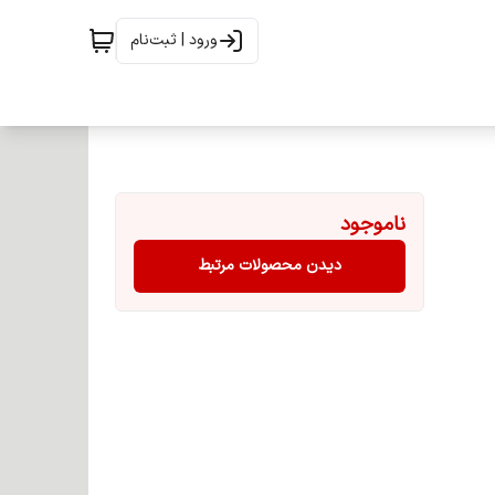
ورود | ثبت‌نام
ناموجود
دیدن محصولات مرتبط