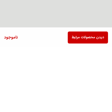
ناموجود
دیدن محصولات مرتبط
برگشت به بالا