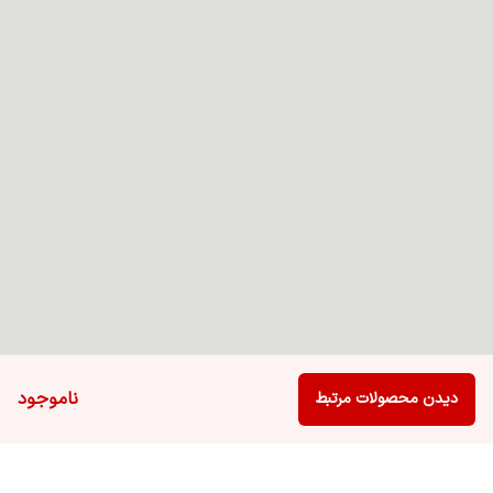
ناموجود
دیدن محصولات مرتبط