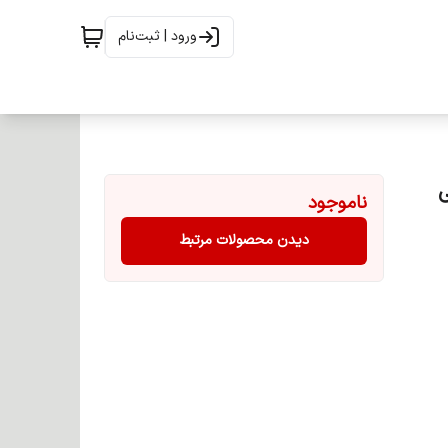
ورود | ثبت‌نام
ناموجود
دیدن محصولات مرتبط