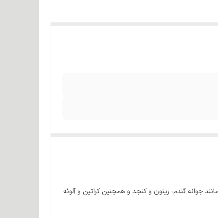
ند جوانه گندم، زیتون و کنجد و همچنین کراتین و آلوئه