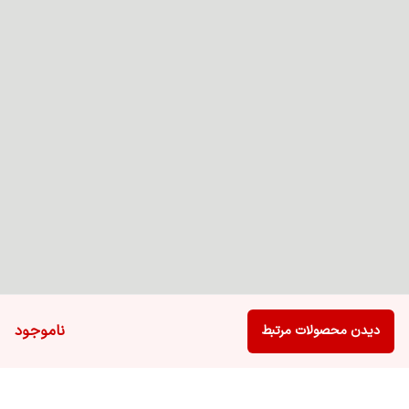
ناموجود
دیدن محصولات مرتبط