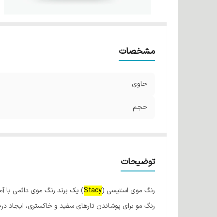
مشخصات
حاوی
حجم
توضیحات
رنگ موی استیسی (
Stacy
رنگ مو برای پوشاندن تارهای سفید و خاکستری، ایجاد در