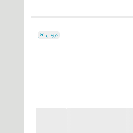
افزودن نظر