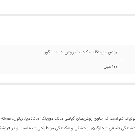
روغن مورینگا ، ماکادمیا ، روغن هسته انگور
100 میل
خشندگی طبیعی و جلوگیری از خشکی و شکنندگی مو طراحی شده است و در فروشگاه‌