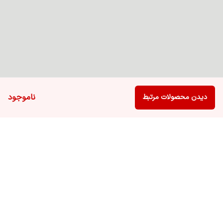
ناموجود
دیدن محصولات مرتبط
برگشت به بالا