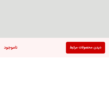
ناموجود
دیدن محصولات مرتبط
برگشت به بالا