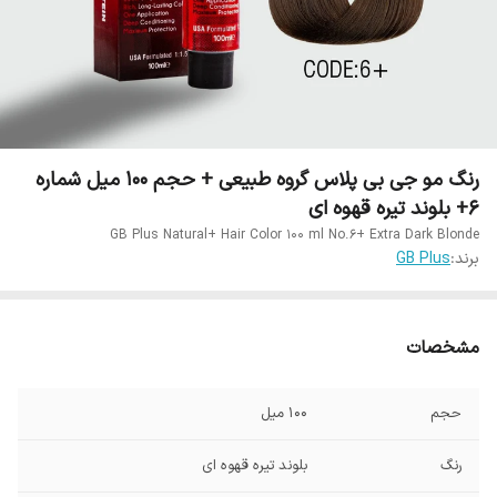
رنگ مو جی بی پلاس گروه طبیعی + حجم 100 میل شماره
6+ بلوند تیره قهوه ای
GB Plus Natural+ Hair Color 100 ml No.6+ Extra Dark Blonde
برند:
GB Plus
مشخصات
حجم
100 میل
رنگ
بلوند تیره قهوه ای