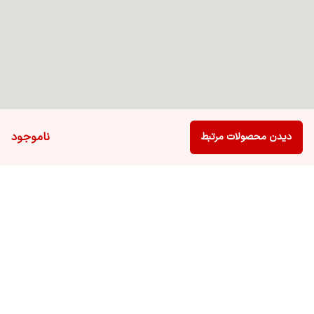
ناموجود
دیدن محصولات مرتبط
برگشت به بالا