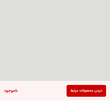
ناموجود
دیدن محصولات مرتبط