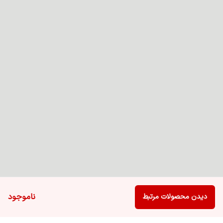
ناموجود
دیدن محصولات مرتبط