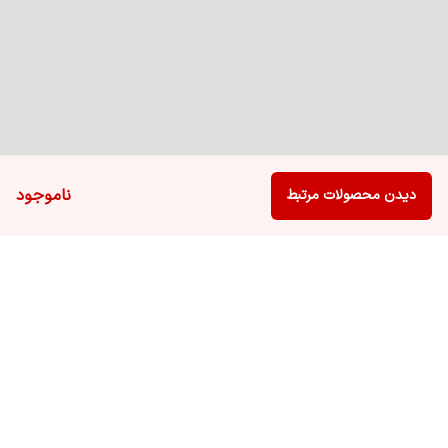
ناموجود
دیدن محصولات مرتبط
برگشت به بالا