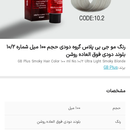
رنگ مو جی بی پلاس گروه دودی حجم 100 میل شماره 10/2
بلوند دودی فوق العاده روشن
GB Plus Smoky Hair Color 100 ml No.10/2 Ultra Light Smoky Blonde
برند:
GB Plus
مشخصات
حجم
100 میل
رنگ
بلوند دودی فوق العاده روشن