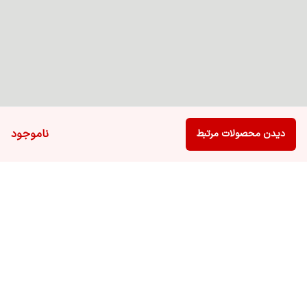
ناموجود
دیدن محصولات مرتبط
برگشت به بالا