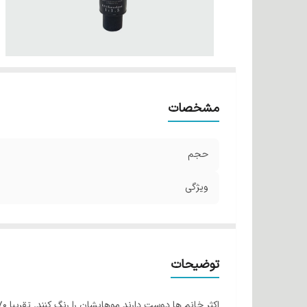
مشخصات
حجم
ویژگی
توضیحات