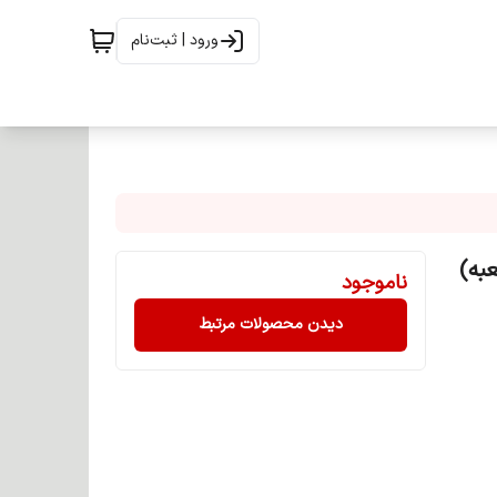
ورود | ثبت‌نام
ناموجود
دیدن محصولات مرتبط