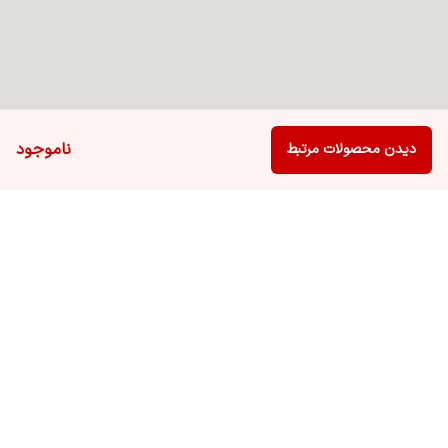
ناموجود
دیدن محصولات مرتبط
برگشت به بالا