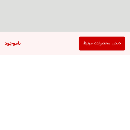
ناموجود
دیدن محصولات مرتبط
برگشت به بالا