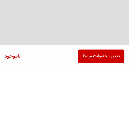
ناموجود
دیدن محصولات مرتبط
برگشت به بالا