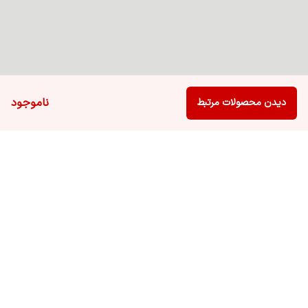
ناموجود
دیدن محصولات مرتبط
برگشت به بالا