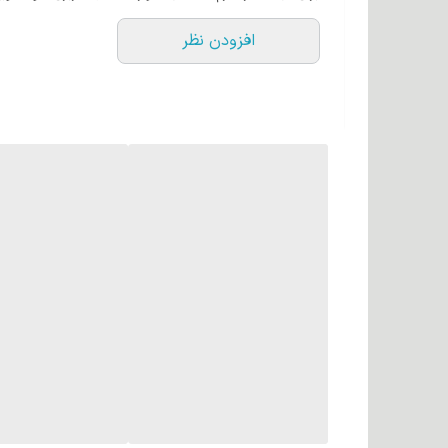
درخشش و سلامت مو می شود.
افزودن نظر