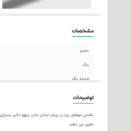
مشخصات
حجم
رنگ
شماره رنگ
توضیحات
داشتن موهای زیبا در زیباتر نشان دادن چهره تاثیر بسیار
تغییر می دهند.