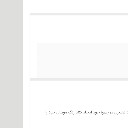
 تغییری در چهره خود ایجاد کنند رنگ موهای خود را