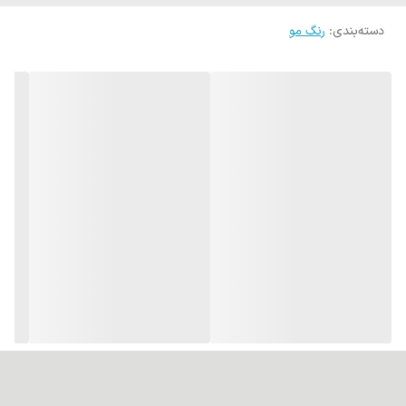
دسته‌بندی
:
رنگ مو