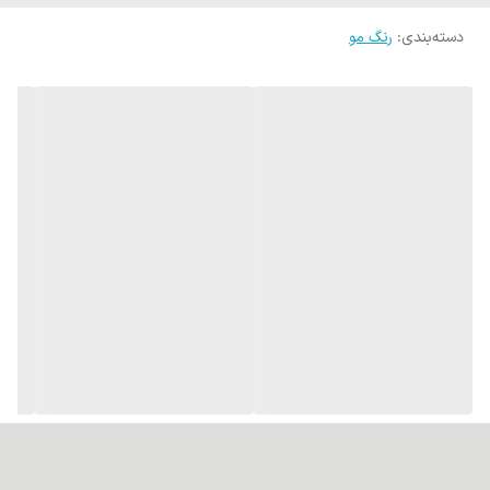
دسته‌بندی
:
رنگ مو