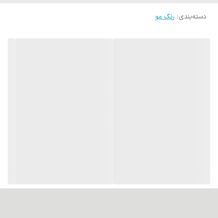
دسته‌بندی
:
رنگ مو