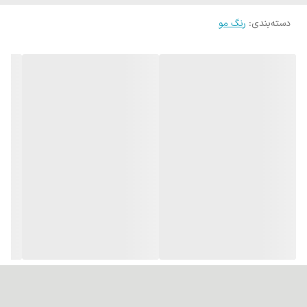
دسته‌بندی
:
رنگ مو