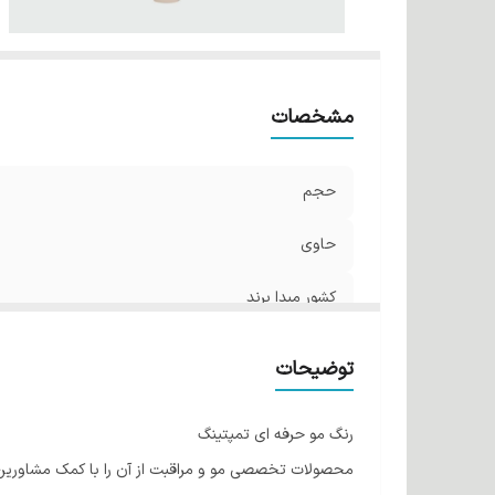
مشخصات
حجم
حاوی
کشور مبدا برند
توضیحات
رنگ مو حرفه ای تمپتینگ
محصولات تخصصی مو و مراقبت از آن را با کمک مشاورین