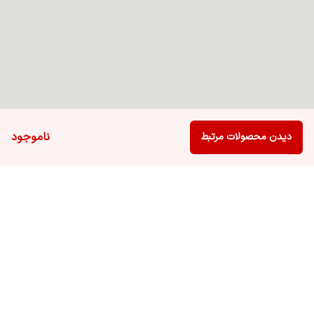
ناموجود
دیدن محصولات مرتبط
برگشت به بالا