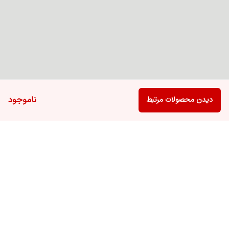
ناموجود
دیدن محصولات مرتبط
برگشت به بالا